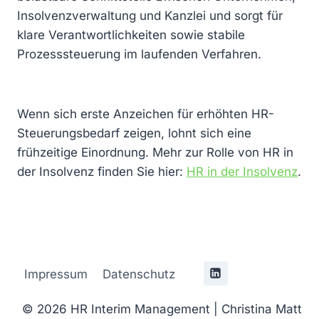
Insolvenzverwaltung und Kanzlei und sorgt für
klare Verantwortlichkeiten sowie stabile
Prozesssteuerung im laufenden Verfahren.
Wenn sich erste Anzeichen für erhöhten HR-
Steuerungsbedarf zeigen, lohnt sich eine
frühzeitige Einordnung. Mehr zur Rolle von HR in
der Insolvenz finden Sie hier:
HR in der Insolvenz
.
Impressum
Datenschutz
© 2026 HR Interim Management | Christina Matt