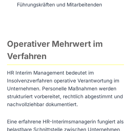
Führungskräften und Mitarbeitenden
Operativer Mehrwert im
Verfahren
HR Interim Management bedeutet im
Insolvenzverfahren operative Verantwortung im
Unternehmen. Personelle Maßnahmen werden
strukturiert vorbereitet, rechtlich abgestimmt und
nachvollziehbar dokumentiert.
Eine erfahrene HR-Interimsmanagerin fungiert als
belastbare Schnittstelle zwischen Unternehmen,