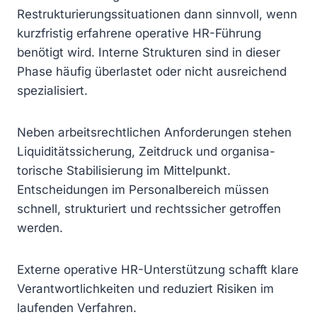
Restrukturierungssituationen dann sinnvoll, wenn
kurzfristig erfahrene operative HR-Führung
benötigt wird. Interne Strukturen sind in dieser
Phase häufig überlastet oder nicht ausreichend
spezialisiert.
Neben arbeitsrechtlichen Anforderungen stehen
Liquiditätssicherung, Zeitdruck und organisa-
torische Stabilisierung im Mittelpunkt.
Entscheidungen im Personalbereich müssen
schnell, strukturiert und rechtssicher getroffen
werden.
Externe operative HR-Unterstützung schafft klare
Verantwortlichkeiten und reduziert Risiken im
laufenden Verfahren.