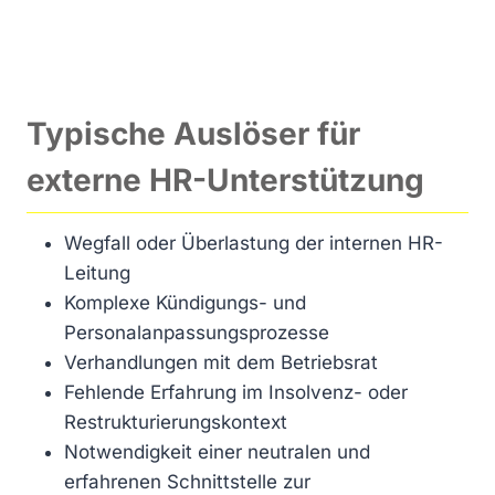
Typische Auslöser für
externe HR-Unterstützung
Wegfall oder Überlastung der internen HR-
Leitung
Komplexe Kündigungs- und
Personalanpassungsprozesse
Verhandlungen mit dem Betriebsrat
Fehlende Erfahrung im Insolvenz- oder
Restrukturierungskontext
Notwendigkeit einer neutralen und
erfahrenen Schnittstelle zur