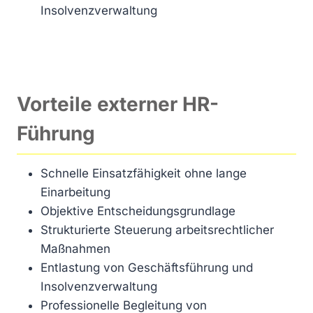
Insolvenzverwaltung
Vorteile externer HR-
Führung
Schnelle Einsatzfähigkeit ohne lange
Einarbeitung
Objektive Entscheidungsgrundlage
Strukturierte Steuerung arbeitsrechtlicher
Maßnahmen
Entlastung von Geschäftsführung und
Insolvenzverwaltung
Professionelle Begleitung von