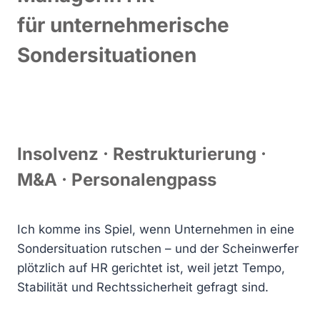
für unternehmerische
Sondersituationen
Insolvenz · Restrukturierung ·
M&A · Personalengpass
Ich komme ins Spiel, wenn Unternehmen in eine
Sondersituation rutschen – und der Scheinwerfer
plötzlich auf HR gerichtet ist, weil jetzt Tempo,
Stabilität und Rechtssicherheit gefragt sind.