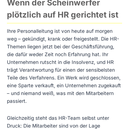
Wenn der Scheinwerfer
plötzlich auf HR gerichtet ist
Ihre Personalleitung ist von heute auf morgen
weg – gekündigt, krank oder freigestellt. Die HR-
Themen liegen jetzt bei der Geschäftsführung,
die dafür weder Zeit noch Erfahrung hat. Ihr
Unternehmen rutscht in die Insolvenz, und HR
trägt Verantwortung für einen der sensibelsten
Teile des Verfahrens. Ein Werk wird geschlossen,
eine Sparte verkauft, ein Unternehmen zugekauft
– und niemand weiß, was mit den Mitarbeitern
passiert.
Gleichzeitig steht das HR-Team selbst unter
Druck: Die Mitarbeiter sind von der Lage