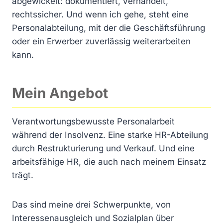
abgewickelt: dokumentiert, verhandelt,
rechtssicher. Und wenn ich gehe, steht eine
Personalabteilung, mit der die Geschäftsführung
oder ein Erwerber zuverlässig weiterarbeiten
kann.
Mein Angebot
Verantwortungsbewusste Personalarbeit
während der Insolvenz. Eine starke HR-Abteilung
durch Restrukturierung und Verkauf. Und eine
arbeitsfähige HR, die auch nach meinem Einsatz
trägt.
Das sind meine drei Schwerpunkte, von
Interessenausgleich und Sozialplan über