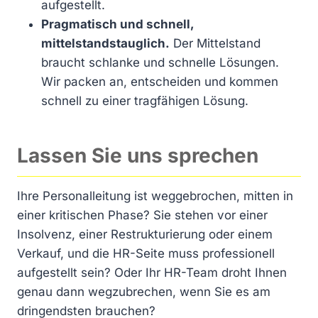
aufgestellt.
Pragmatisch und schnell,
mittelstandstauglich.
Der Mittelstand
braucht schlanke und schnelle Lösungen.
Wir packen an, entscheiden und kommen
schnell zu einer tragfähigen Lösung.
Lassen Sie uns sprechen
Ihre Personalleitung ist weggebrochen, mitten in
einer kritischen Phase? Sie stehen vor einer
Insolvenz, einer Restrukturierung oder einem
Verkauf, und die HR-Seite muss professionell
aufgestellt sein? Oder Ihr HR-Team droht Ihnen
genau dann wegzubrechen, wenn Sie es am
dringendsten brauchen?