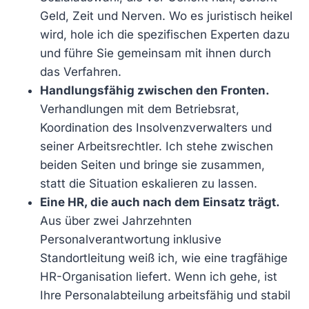
Geld, Zeit und Nerven. Wo es juristisch heikel
wird, hole ich die spezifischen Experten dazu
und führe Sie gemeinsam mit ihnen durch
das Verfahren.
Handlungsfähig zwischen den Fronten.
Verhandlungen mit dem Betriebsrat,
Koordination des Insolvenzverwalters und
seiner Arbeitsrechtler. Ich stehe zwischen
beiden Seiten und bringe sie zusammen,
statt die Situation eskalieren zu lassen.
Eine HR, die auch nach dem Einsatz trägt.
Aus über zwei Jahrzehnten
Personalverantwortung inklusive
Standortleitung weiß ich, wie eine tragfähige
HR-Organisation liefert. Wenn ich gehe, ist
Ihre Personalabteilung arbeitsfähig und stabil