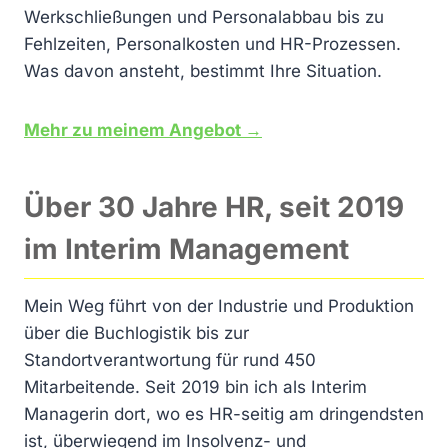
Werkschließungen und Personalabbau bis zu
Fehlzeiten, Personalkosten und HR-Prozessen.
Was davon ansteht, bestimmt Ihre Situation.
Mehr zu meinem Angebot →
Über 30 Jahre HR, seit 2019
im Interim Management
Mein Weg führt von der Industrie und Produktion
über die Buchlogistik bis zur
Standortverantwortung für rund 450
Mitarbeitende. Seit 2019 bin ich als Interim
Managerin dort, wo es HR-seitig am dringendsten
ist, überwiegend im Insolvenz- und