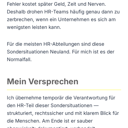
Fehler kostet später Geld, Zeit und Nerven.
Deshalb drohen HR-Teams häufig genau dann zu
zerbrechen, wenn ein Unternehmen es sich am
wenigsten leisten kann.
Für die meisten HR-Abteilungen sind diese
Sondersituationen Neuland. Für mich ist es der
Normalfall.
Mein Versprechen
Ich übernehme temporär die Verantwortung für
den HR-Teil dieser Sondersituationen —
strukturiert, rechtssicher und mit klarem Blick für
die Menschen. Am Ende ist er sauber