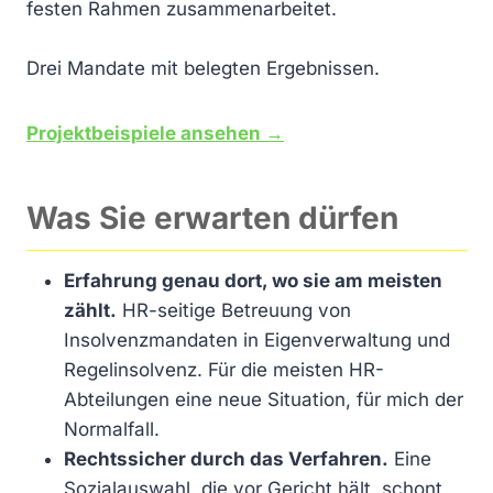
festen Rahmen zusammenarbeitet.
Drei Mandate mit belegten Ergebnissen.
Projektbeispiele ansehen →
Was Sie erwarten dürfen
Erfahrung genau dort, wo sie am meisten
zählt.
HR-seitige Betreuung von
Insolvenzmandaten in Eigenverwaltung und
Regelinsolvenz. Für die meisten HR-
Abteilungen eine neue Situation, für mich der
Normalfall.
Rechtssicher durch das Verfahren.
Eine
Sozialauswahl, die vor Gericht hält, schont