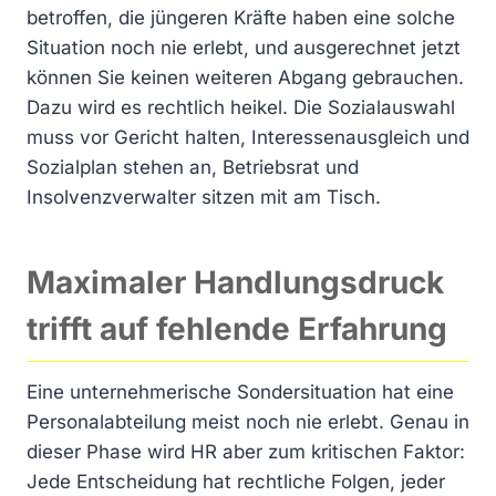
betroffen, die jüngeren Kräfte haben eine solche
Situation noch nie erlebt, und ausgerechnet jetzt
können Sie keinen weiteren Abgang gebrauchen.
Dazu wird es rechtlich heikel. Die Sozialauswahl
muss vor Gericht halten, Interessenausgleich und
Sozialplan stehen an, Betriebsrat und
Insolvenzverwalter sitzen mit am Tisch.
Maximaler Handlungsdruck
trifft auf fehlende Erfahrung
Eine unternehmerische Sondersituation hat eine
Personalabteilung meist noch nie erlebt. Genau in
dieser Phase wird HR aber zum kritischen Faktor:
Jede Entscheidung hat rechtliche Folgen, jeder