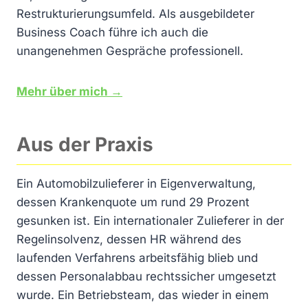
Restrukturierungsumfeld. Als ausgebildeter
Business Coach führe ich auch die
unangenehmen Gespräche professionell.
Mehr über mich →
Aus der Praxis
Ein Automobilzulieferer in Eigenverwaltung,
dessen Krankenquote um rund 29 Prozent
gesunken ist. Ein internationaler Zulieferer in der
Regelinsolvenz, dessen HR während des
laufenden Verfahrens arbeitsfähig blieb und
dessen Personalabbau rechtssicher umgesetzt
wurde. Ein Betriebsteam, das wieder in einem