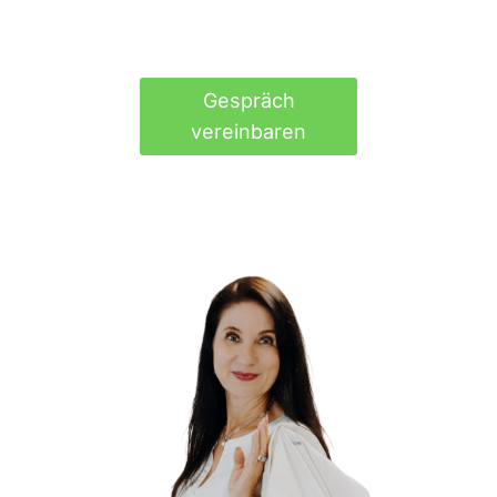
Gespräch
vereinbaren